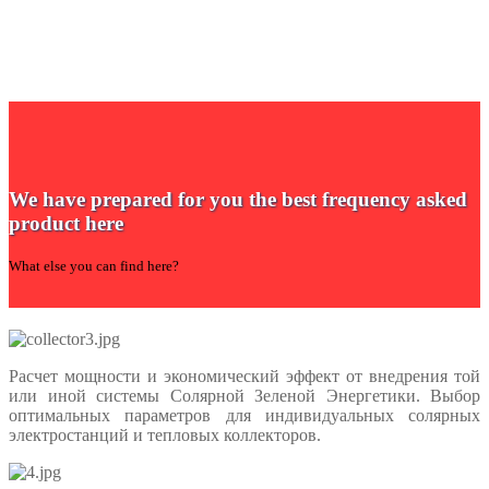
We have prepared for you the best frequency asked
product here
What else you can find here?
Расчет мощности и экономический эффект от внедрения той
или иной системы Солярной Зеленой Энергетики. Выбор
оптимальных параметров для индивидуальных солярных
электростанций и тепловых коллекторов.