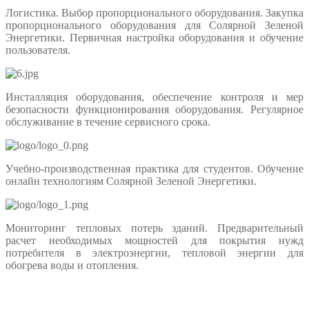
Логистика. Выбор пропорционального оборудования. Закупка
пропорционального оборудования для Солярной Зеленой
Энергетики. Первичная настройка оборудования и обучение
пользователя.
Инсталляция оборудования, обеспечение контроля и мер
безопасности функционирования оборудования. Регулярное
обслуживание в течение сервисного срока.
Учебно-производственная практика для студентов. Обучение
онлайн технологиям Солярной Зеленой Энергетики.
Мониторинг тепловых потерь зданий. Предварительный
расчет необходимых мощностей для покрытия нужд
потребителя в электроэнергии, тепловой энергии для
обогрева воды и отопления.